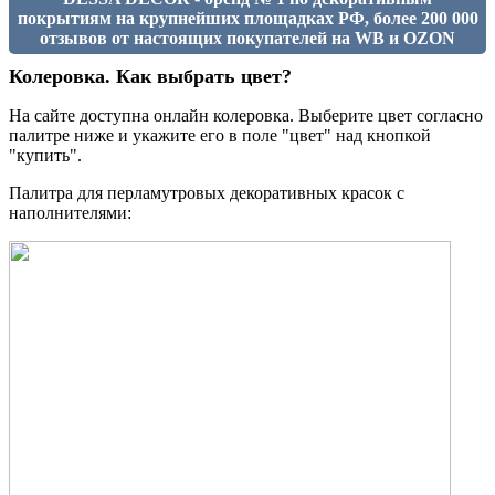
покрытиям на крупнейших площадках РФ, более 200 000
отзывов от настоящих покупателей на WB и OZON
Колеровка. Как выбрать цвет?
На сайте доступна онлайн колеровка. Выберите цвет согласно
палитре ниже и укажите его в поле "цвет" над кнопкой
"купить".
Палитра для перламутровых декоративных красок с
наполнителями: