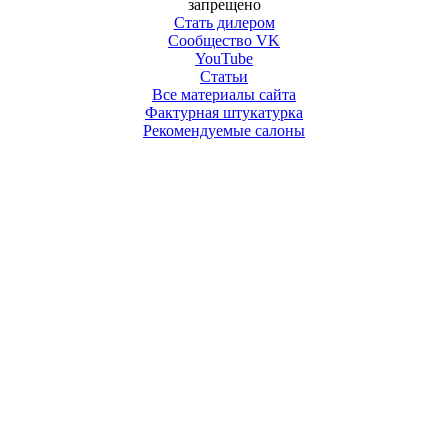
запрещено
Стать дилером
Сообщество VK
YouTube
Статьи
Все материалы сайта
Фактурная штукатурка
Рекомендуемые салоны