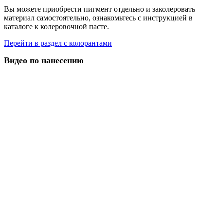
Вы можете приобрести пигмент отдельно и заколеровать
материал самостоятельно, ознакомьтесь с инструкцией в
каталоге к колеровочной пасте.
Перейти в раздел с колорантами
Видео по нанесению