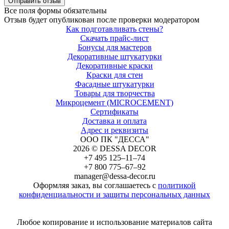
Все поля формы обязательны
Отзыв будет опубликован после проверки модератором
Как подготавливать стены?
Скачать прайс-лист
Бонусы для мастеров
Декоративные штукатурки
Декоративные краски
Краски для стен
Фасадные штукатурки
Товары для творчества
Микроцемент (MICROCEMENT)
Сертификаты
Доставка и оплата
Адрес и реквизиты
ООО ПК "ДЕССА"
2026 © DESSA DECOR
+7 495 125–11–74
+7 800 775–67–92
manager@dessa-decor.ru
Оформляя заказ, вы соглашаетесь с
политикой
конфиденциальности и защиты персональных данных
Напишите нам в Telegram
Любое копирование и использование материалов сайта