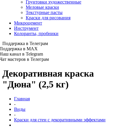
Грунтовки художественные
Меловые краски
Текстурные пасты
Краски для рисования
Микроцемент
Инструмент
Колоранты, пробники
Поддержка в Телеграм
Поддержка в MAX
Наш канал в Telegram
Чат мастеров в Телеграм
Декоративная краска
"Дюна" (2,5 кг)
Главная
-
Виды
-
Краски для стен с декоративными эффектами