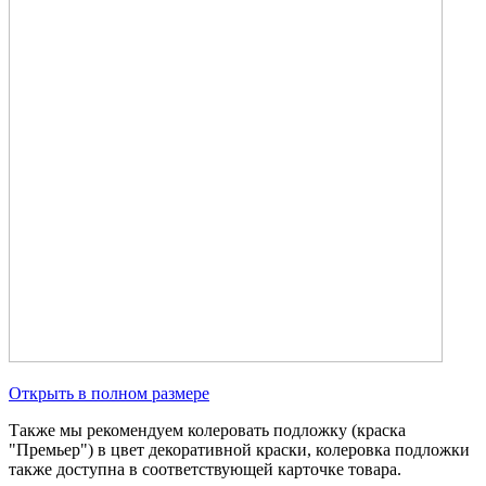
Открыть в полном размере
Также мы рекомендуем колеровать подложку (краска
"Премьер") в цвет декоративной краски, колеровка подложки
также доступна в соответствующей карточке товара.