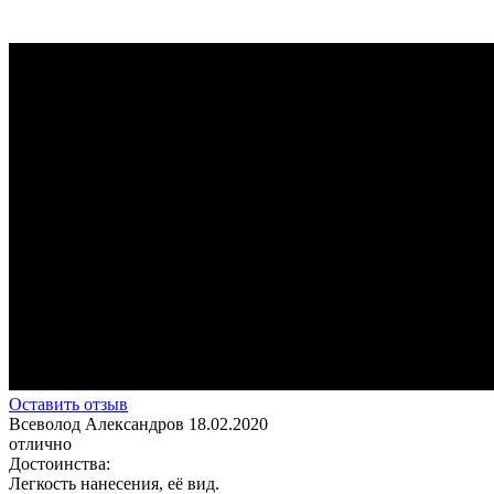
Оставить отзыв
Всеволод Александров
18.02.2020
отлично
Достоинства:
Легкость нанесения, её вид.