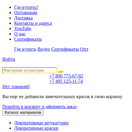
Где купить?
Оптовикам
Доставка
Контакты и адреса
YouTube
О нас
Сертификаты
Где купить
Видео
Сертификаты
Опт
Войти
+7 800 775-67-92
+7 495 125-11-74
Нет товаров
0
Вы еще не добавили замечательных красок в свою корзину
Перейти в корзину и оформить заказ
Каталог материалов
Декоративные штукатурки
Декоративные краски