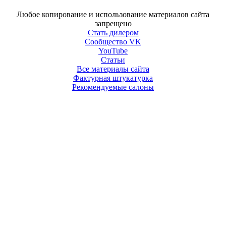
Любое копирование и использование материалов сайта
запрещено
Стать дилером
Сообщество VK
YouTube
Статьи
Все материалы сайта
Фактурная штукатурка
Рекомендуемые салоны