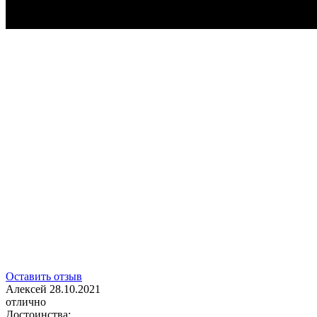
Оставить отзыв
Алексей
28.10.2021
отлично
Достоинства: