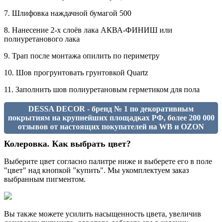
7. Шлифовка наждачной бумагой 500
8. Нанесение 2-х слоёв лака АКВА-ФИНИШ или
полиуретанового лака
9. Трап после монтажа опилить по периметру
10. Шов прогрунтовать грунтовкой Quartz
11. Заполнить шов полиуретановым герметиком для пола
DESSA DECOR - бренд № 1 по декоративным
покрытиям на крупнейших площадках РФ, более 200 000
отзывов от настоящих покупателей на WB и OZON
Колеровка. Как выбрать цвет?
Выберите цвет согласно палитре ниже и выберете его в поле
"цвет" над кнопкой "купить". Мы укомплектуем заказ
выбранным пигментом.
Вы также можете усилить насыщенность цвета, увеличив