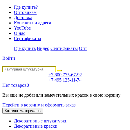
Где купить?
Оптовикам
Доставка
Контакты и адреса
YouTube
О нас
Сертификаты
Где купить
Видео
Сертификаты
Опт
Войти
+7 800 775-67-92
+7 495 125-11-74
Нет товаров
0
Вы еще не добавили замечательных красок в свою корзину
Перейти в корзину и оформить заказ
Каталог материалов
Декоративные штукатурки
Декоративные краски