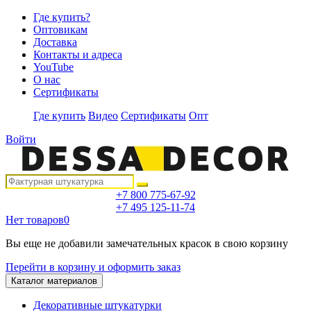
Где купить?
Оптовикам
Доставка
Контакты и адреса
YouTube
О нас
Сертификаты
Где купить
Видео
Сертификаты
Опт
Войти
+7 800 775-67-92
+7 495 125-11-74
Нет товаров
0
Вы еще не добавили замечательных красок в свою корзину
Перейти в корзину и оформить заказ
Каталог материалов
Декоративные штукатурки