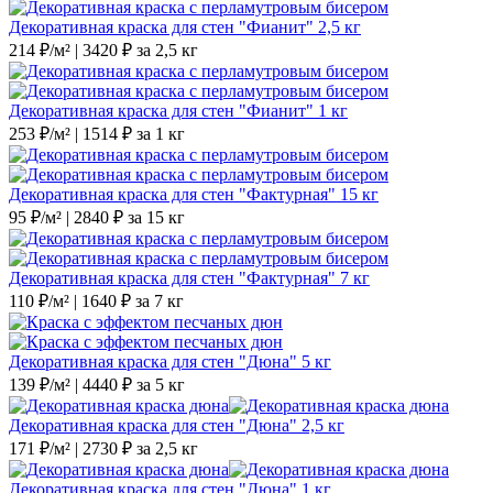
Декоративная краска для стен "Фианит" 2,5 кг
214 ₽/м² | 3420 ₽ за 2,5 кг
Декоративная краска для стен "Фианит" 1 кг
253 ₽/м² | 1514 ₽ за 1 кг
Декоративная краска для стен "Фактурная" 15 кг
95 ₽/м² | 2840 ₽ за 15 кг
Декоративная краска для стен "Фактурная" 7 кг
110 ₽/м² | 1640 ₽ за 7 кг
Декоративная краска для стен "Дюна" 5 кг
139 ₽/м² | 4440 ₽ за 5 кг
Декоративная краска для стен "Дюна" 2,5 кг
171 ₽/м² | 2730 ₽ за 2,5 кг
Декоративная краска для стен "Дюна" 1 кг