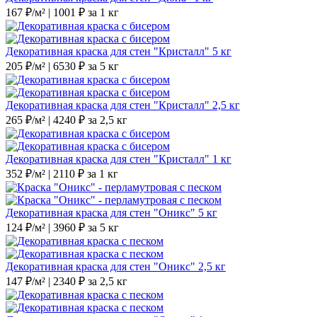
167 ₽/м² | 1001 ₽ за 1 кг
Декоративная краска для стен "Кристалл" 5 кг
205 ₽/м² | 6530 ₽ за 5 кг
Декоративная краска для стен "Кристалл" 2,5 кг
265 ₽/м² | 4240 ₽ за 2,5 кг
Декоративная краска для стен "Кристалл" 1 кг
352 ₽/м² | 2110 ₽ за 1 кг
Декоративная краска для стен "Оникс" 5 кг
124 ₽/м² | 3960 ₽ за 5 кг
Декоративная краска для стен "Оникс" 2,5 кг
147 ₽/м² | 2340 ₽ за 2,5 кг