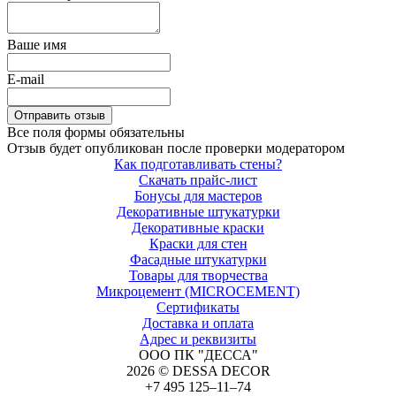
Ваше имя
E-mail
Все поля формы обязательны
Отзыв будет опубликован после проверки модератором
Как подготавливать стены?
Скачать прайс-лист
Бонусы для мастеров
Декоративные штукатурки
Декоративные краски
Краски для стен
Фасадные штукатурки
Товары для творчества
Микроцемент (MICROCEMENT)
Сертификаты
Доставка и оплата
Адрес и реквизиты
ООО ПК "ДЕССА"
2026 © DESSA DECOR
+7 495 125–11–74