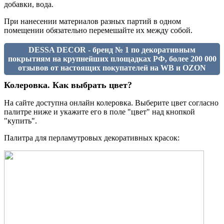
добавки, вода.
При нанесении материалов разных партий в одном
помещении обязательно перемешайте их между собой.
DESSA DECOR - бренд № 1 по декоративным
покрытиям на крупнейших площадках РФ, более 200 000
отзывов от настоящих покупателей на WB и OZON
Колеровка. Как выбрать цвет?
На сайте доступна онлайн колеровка. Выберите цвет согласно
палитре ниже и укажите его в поле "цвет" над кнопкой
"купить".
Палитра для перламутровых декоративных красок: