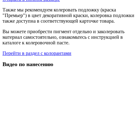
Также мы рекомендуем колеровать подложку (краска
"Премьер") в цвет декоративной краски, колеровка подложки
также доступна в соответствующей карточке товара.
Вы можете приобрести пигмент отдельно и заколеровать
материал самостоятельно, ознакомьтесь с инструкцией в
каталоге к колеровочной пасте.
Перейти в раздел с колорантами
Видео по нанесению