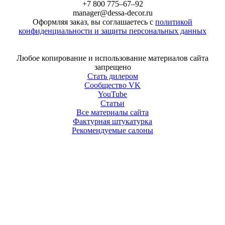
+7 800 775–67–92
manager@dessa-decor.ru
Оформляя заказ, вы соглашаетесь с
политикой
конфиденциальности и защиты персональных данных
Напишите нам в Telegram
Любое копирование и использование материалов сайта
запрещено
Стать дилером
Сообщество VK
YouTube
Статьи
Все материалы сайта
Фактурная штукатурка
Рекомендуемые салоны