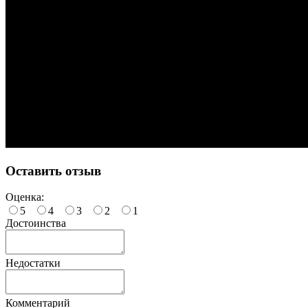
Оставить отзыв
Оценка:
5
4
3
2
1
Достоинства
Недостатки
Комментарий