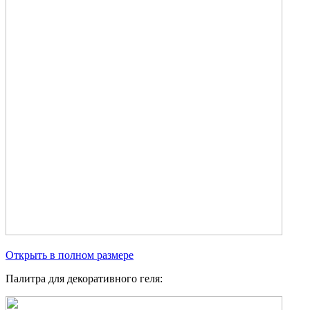
Открыть в полном размере
Палитра для декоративного геля: