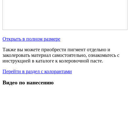
Открыть в полном размере
Также вы можете приобрести пигмент отдельно и
заколеровать материал самостоятельно, ознакомьтесь с
инструкцией в каталоге к колеровочной пасте.
Перейти в раздел с колорантами
Видео по нанесению