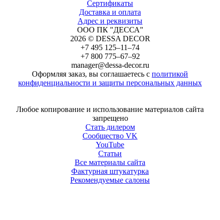
Сертификаты
Доставка и оплата
Адрес и реквизиты
ООО ПК "ДЕССА"
2026 © DESSA DECOR
+7 495 125–11–74
+7 800 775–67–92
manager@dessa-decor.ru
Оформляя заказ, вы соглашаетесь с
политикой
конфиденциальности и защиты персональных данных
Напишите нам в Telegram
Любое копирование и использование материалов сайта
запрещено
Стать дилером
Сообщество VK
YouTube
Статьи
Все материалы сайта
Фактурная штукатурка
Рекомендуемые салоны