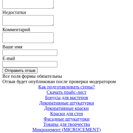
Недостатки
Комментарий
Ваше имя
E-mail
Все поля формы обязательны
Отзыв будет опубликован после проверки модератором
Как подготавливать стены?
Скачать прайс-лист
Бонусы для мастеров
Декоративные штукатурки
Декоративные краски
Краски для стен
Фасадные штукатурки
Товары для творчества
Микроцемент (MICROCEMENT)