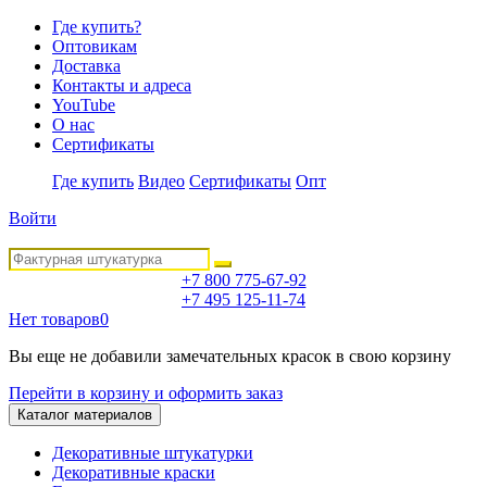
Где купить?
Оптовикам
Доставка
Контакты и адреса
YouTube
О нас
Сертификаты
Где купить
Видео
Сертификаты
Опт
Войти
+7 800 775-67-92
+7 495 125-11-74
Нет товаров
0
Вы еще не добавили замечательных красок в свою корзину
Перейти в корзину и оформить заказ
Каталог материалов
Декоративные штукатурки
Декоративные краски