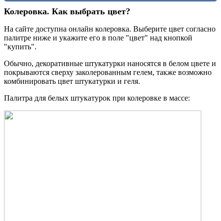
Колеровка. Как выбрать цвет?
На сайте доступна онлайн колеровка. Выберите цвет согласно
палитре ниже и укажите его в поле "цвет" над кнопкой
"купить".
Обычно, декоративные штукатурки наносятся в белом цвете и
покрываются сверху заколерованным гелем, также возможно
комбинировать цвет штукатурки и геля.
Палитра для белых штукатурок при колеровке в массе: