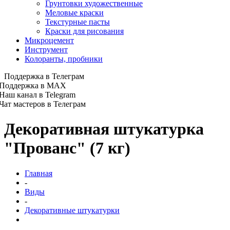
Грунтовки художественные
Меловые краски
Текстурные пасты
Краски для рисования
Микроцемент
Инструмент
Колоранты, пробники
Поддержка в Телеграм
Поддержка в MAX
Наш канал в Telegram
Чат мастеров в Телеграм
Декоративная штукатурка
"Прованс" (7 кг)
Главная
-
Виды
-
Декоративные штукатурки