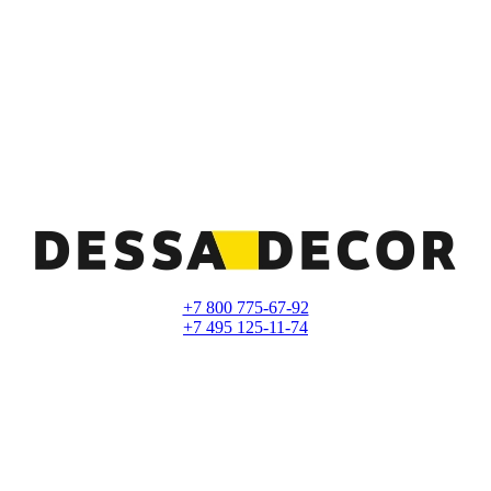
+7 800 775-67-92
+7 495 125-11-74