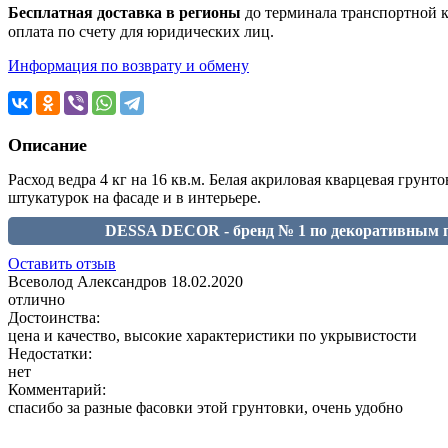
Бесплатная доставка в регионы
до терминала транспортной ко
оплата по счету для юридических лиц.
Информация по возврату и обмену
Описание
Расход ведра 4 кг на 16 кв.м. Белая акриловая кварцевая грун
штукатурок на фасаде и в интерьере.
DESSA DECOR - бренд № 1 по декоративным п
Оставить отзыв
Всеволод Александров
18.02.2020
отлично
Достоинства:
цена и качество, высокие характеристики по укрывистости
Недостатки:
нет
Комментарий:
спасибо за разные фасовки этой грунтовки, очень удобно