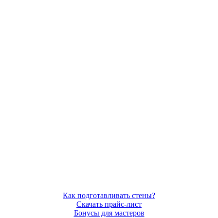
Как подготавливать стены?
Скачать прайс-лист
Бонусы для мастеров