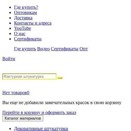
Где купить?
Оптовикам
Доставка
Контакты и адреса
YouTube
О нас
Сертификаты
Где купить
Видео
Сертификаты
Опт
Войти
Нет товаров
0
Вы еще не добавили замечательных красок в свою корзину
Перейти в корзину и оформить заказ
Каталог материалов
Декоративные штукатурки