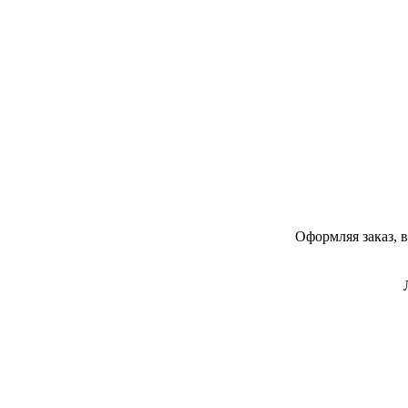
Оформляя заказ, 
Напишите нам в Telegram