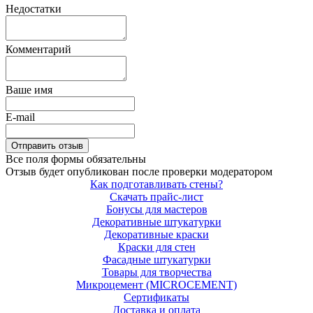
Недостатки
Комментарий
Ваше имя
E-mail
Все поля формы обязательны
Отзыв будет опубликован после проверки модератором
Как подготавливать стены?
Скачать прайс-лист
Бонусы для мастеров
Декоративные штукатурки
Декоративные краски
Краски для стен
Фасадные штукатурки
Товары для творчества
Микроцемент (MICROCEMENT)
Сертификаты
Доставка и оплата