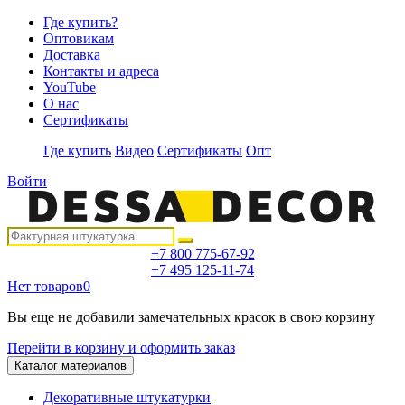
Где купить?
Оптовикам
Доставка
Контакты и адреса
YouTube
О нас
Сертификаты
Где купить
Видео
Сертификаты
Опт
Войти
+7 800 775-67-92
+7 495 125-11-74
Нет товаров
0
Вы еще не добавили замечательных красок в свою корзину
Перейти в корзину и оформить заказ
Каталог материалов
Декоративные штукатурки