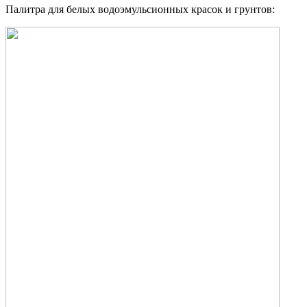
Палитра для белых водоэмульсионных красок и грунтов: