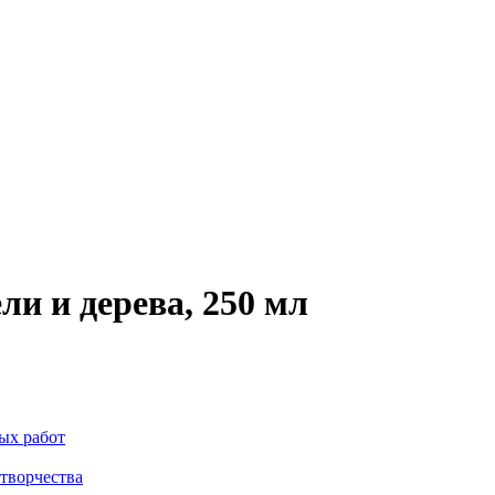
и и дерева, 250 мл
ых работ
творчества