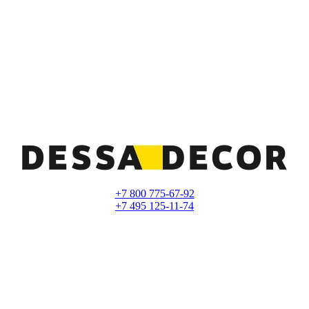
+7 800 775-67-92
+7 495 125-11-74