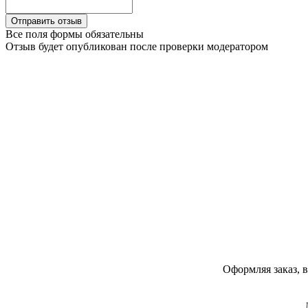
Все поля формы обязательны
Отзыв будет опубликован после проверки модератором
Оформляя заказ, 
Напишите нам в Telegram