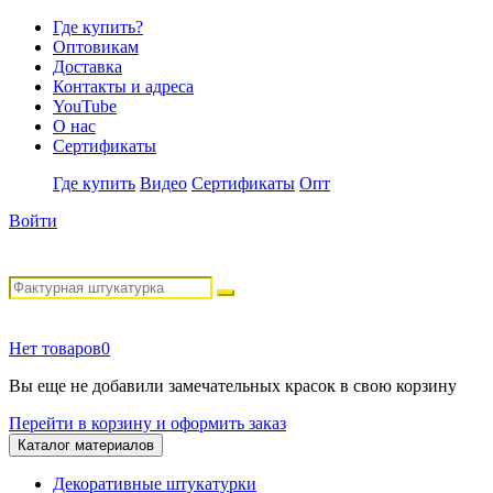
Где купить?
Оптовикам
Доставка
Контакты и адреса
YouTube
О нас
Сертификаты
Где купить
Видео
Сертификаты
Опт
Войти
Нет товаров
0
Вы еще не добавили замечательных красок в свою корзину
Перейти в корзину и оформить заказ
Каталог материалов
Декоративные штукатурки