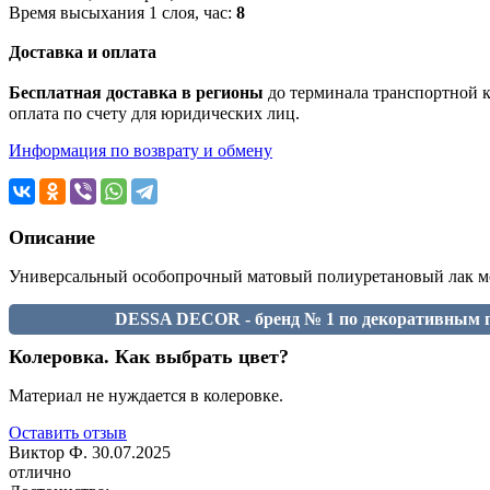
Время высыхания 1 слоя, час:
8
Доставка и оплата
Бесплатная доставка в регионы
до терминала транспортной ко
оплата по счету для юридических лиц.
Информация по возврату и обмену
Описание
Универсальный особопрочный матовый полиуретановый лак мебе
DESSA DECOR - бренд № 1 по декоративным п
Колеровка. Как выбрать цвет?
Материал не нуждается в колеровке.
Оставить отзыв
Виктор Ф.
30.07.2025
отлично