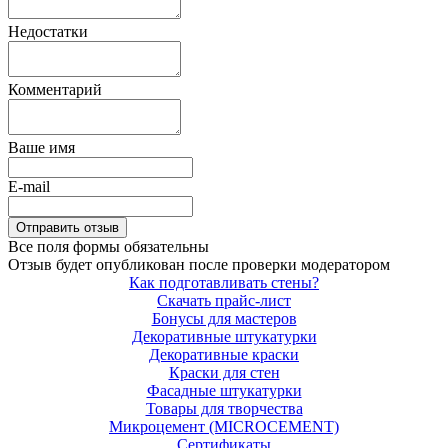
Недостатки
Комментарий
Ваше имя
E-mail
Все поля формы обязательны
Отзыв будет опубликован после проверки модератором
Как подготавливать стены?
Скачать прайс-лист
Бонусы для мастеров
Декоративные штукатурки
Декоративные краски
Краски для стен
Фасадные штукатурки
Товары для творчества
Микроцемент (MICROCEMENT)
Сертификаты