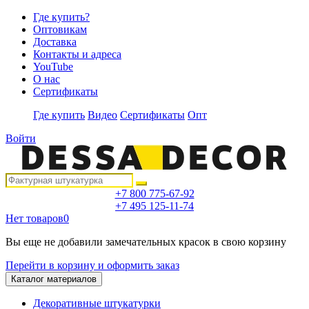
Где купить?
Оптовикам
Доставка
Контакты и адреса
YouTube
О нас
Сертификаты
Где купить
Видео
Сертификаты
Опт
Войти
+7 800 775-67-92
+7 495 125-11-74
Нет товаров
0
Вы еще не добавили замечательных красок в свою корзину
Перейти в корзину и оформить заказ
Каталог материалов
Декоративные штукатурки