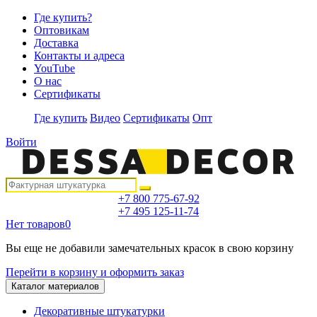
Где купить?
Оптовикам
Доставка
Контакты и адреса
YouTube
О нас
Сертификаты
Где купить
Видео
Сертификаты
Опт
Войти
+7 800 775-67-92
+7 495 125-11-74
Нет товаров
0
Вы еще не добавили замечательных красок в свою корзину
Перейти в корзину и оформить заказ
Каталог материалов
Декоративные штукатурки