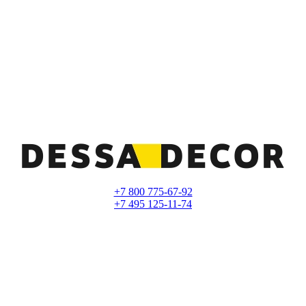
+7 800 775-67-92
+7 495 125-11-74