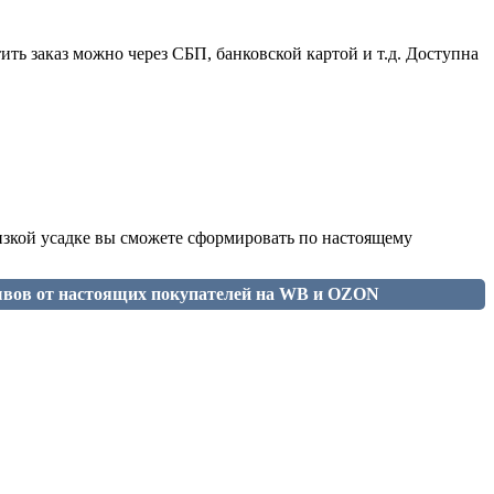
ить заказ можно через СБП, банковской картой и т.д. Доступна
низкой усадке вы сможете сформировать по настоящему
ывов от настоящих покупателей на WB и OZON