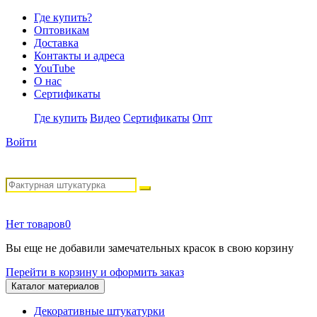
Где купить?
Оптовикам
Доставка
Контакты и адреса
YouTube
О нас
Сертификаты
Где купить
Видео
Сертификаты
Опт
Войти
Нет товаров
0
Вы еще не добавили замечательных красок в свою корзину
Перейти в корзину и оформить заказ
Каталог материалов
Декоративные штукатурки