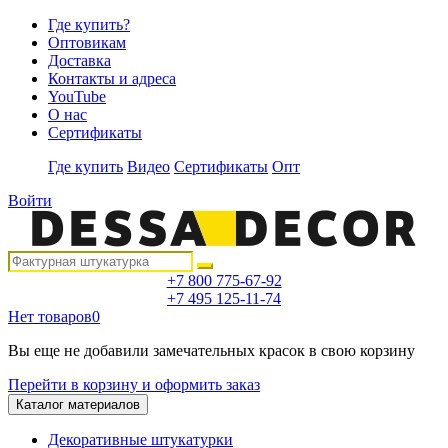
Где купить?
Оптовикам
Доставка
Контакты и адреса
YouTube
О нас
Сертификаты
Где купить
Видео
Сертификаты
Опт
Войти
+7 800 775-67-92
+7 495 125-11-74
Нет товаров
0
Вы еще не добавили замечательных красок в свою корзину
Перейти в корзину и оформить заказ
Каталог материалов
Декоративные штукатурки