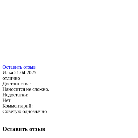
Оставить отзыв
Илья
21.04.2025
отлично
Достоинства:
Наносится не сложно.
Недостатки:
Нет
Комментарий:
Советую однозначно
Оставить отзыв