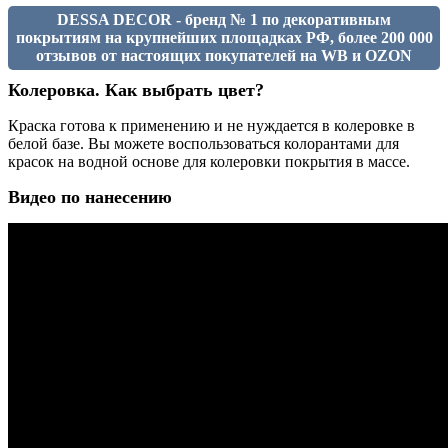
DESSA DECOR - бренд № 1 по декоративным
покрытиям на крупнейших площадках РФ, более 200 000
отзывов от настоящих покупателей на WB и OZON
Колеровка. Как выбрать цвет?
Краска готова к применению и не нуждается в колеровке в
белой базе. Вы можете воспользоваться колорантами для
красок на водной основе для колеровки покрытия в массе.
Видео по нанесению