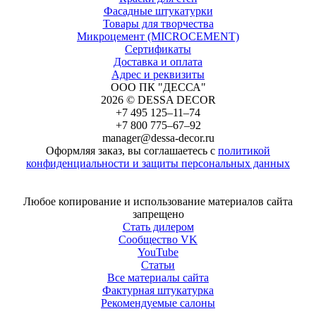
Фасадные штукатурки
Товары для творчества
Микроцемент (MICROCEMENT)
Сертификаты
Доставка и оплата
Адрес и реквизиты
ООО ПК "ДЕССА"
2026 © DESSA DECOR
+7 495 125–11–74
+7 800 775–67–92
manager@dessa-decor.ru
Оформляя заказ, вы соглашаетесь с
политикой
конфиденциальности и защиты персональных данных
Напишите нам в Telegram
Любое копирование и использование материалов сайта
запрещено
Стать дилером
Сообщество VK
YouTube
Статьи
Все материалы сайта
Фактурная штукатурка
Рекомендуемые салоны