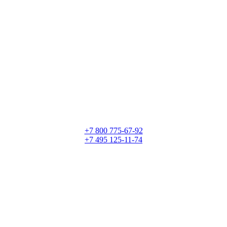
+7 800 775-67-92
+7 495 125-11-74