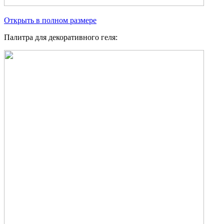
Открыть в полном размере
Палитра для декоративного геля: