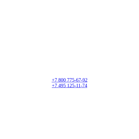
+7 800 775-67-92
+7 495 125-11-74