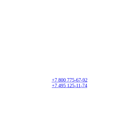
+7 800 775-67-92
+7 495 125-11-74