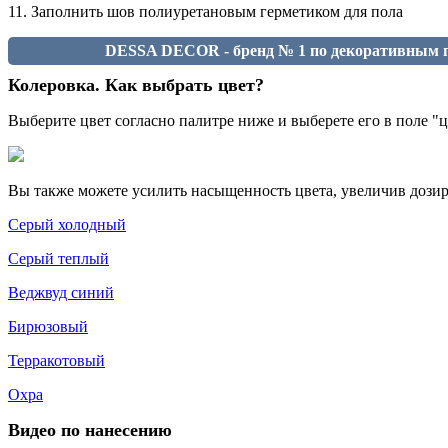
11. Заполнить шов полиуретановым герметиком для пола
DESSA DECOR - бренд № 1 по декоративным п
Колеровка. Как выбрать цвет?
Выберите цвет согласно палитре ниже и выберете его в поле 
Вы также можете усилить насыщенность цвета, увеличив дозиро
Серый холодный
Серый теплый
Веджвуд синий
Бирюзовый
Терракотовый
Охра
Видео по нанесению