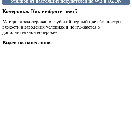
отзывов от настоящих покупателей на WB и OZON
Колеровка. Как выбрать цвет?
Материал заколерован в глубокий черный цвет без потери
вязкости в заводских условиях и не нуждается в
дополнительной колеровке.
Видео по нанесению