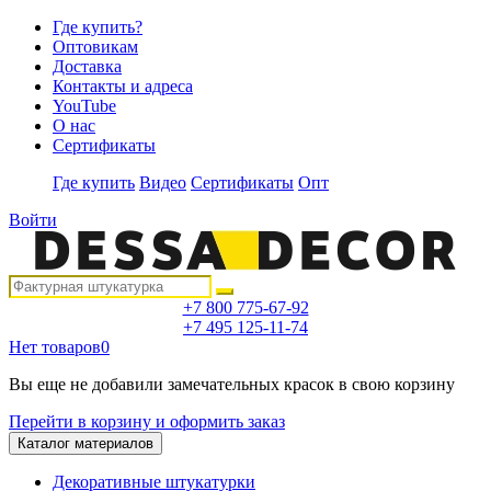
Где купить?
Оптовикам
Доставка
Контакты и адреса
YouTube
О нас
Сертификаты
Где купить
Видео
Сертификаты
Опт
Войти
+7 800 775-67-92
+7 495 125-11-74
Нет товаров
0
Вы еще не добавили замечательных красок в свою корзину
Перейти в корзину и оформить заказ
Каталог материалов
Декоративные штукатурки