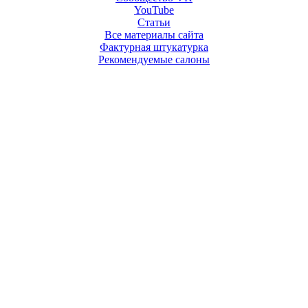
YouTube
Статьи
Все материалы сайта
Фактурная штукатурка
Рекомендуемые салоны