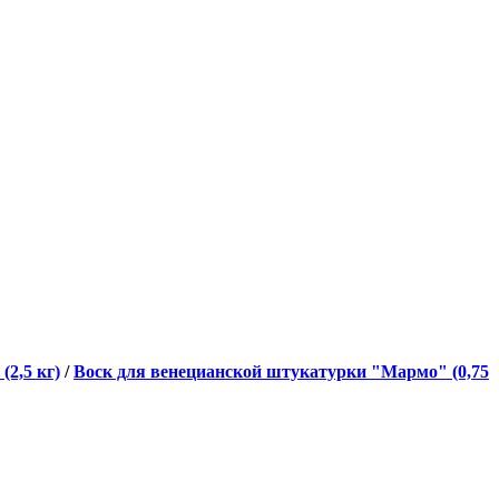
2,5 кг)
/
Воск для венецианской штукатурки "Мармо" (0,75