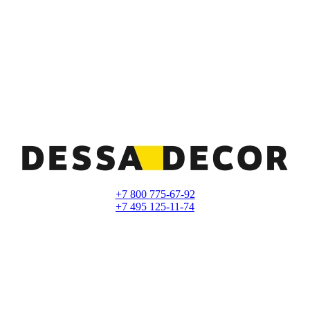
+7 800 775-67-92
+7 495 125-11-74