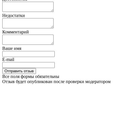
Недостатки
Комментарий
Ваше имя
E-mail
Все поля формы обязательны
Отзыв будет опубликован после проверки модератором