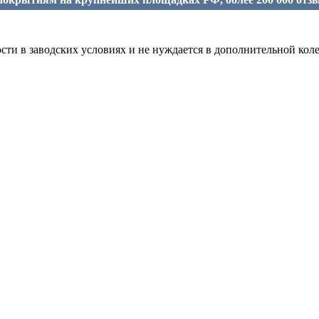
ости в заводских условиях и не нуждается в дополнительной коле