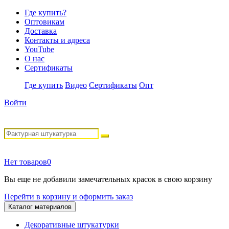
Где купить?
Оптовикам
Доставка
Контакты и адреса
YouTube
О нас
Сертификаты
Где купить
Видео
Сертификаты
Опт
Войти
Нет товаров
0
Вы еще не добавили замечательных красок в свою корзину
Перейти в корзину и оформить заказ
Каталог материалов
Декоративные штукатурки