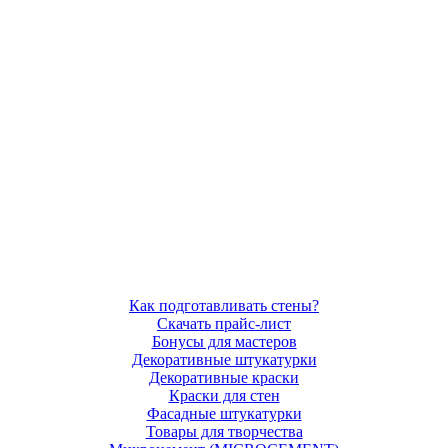
Как подготавливать стены?
Скачать прайс-лист
Бонусы для мастеров
Декоративные штукатурки
Декоративные краски
Краски для стен
Фасадные штукатурки
Товары для творчества