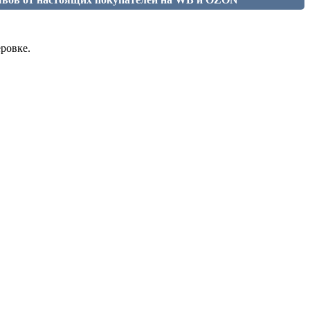
ровке.