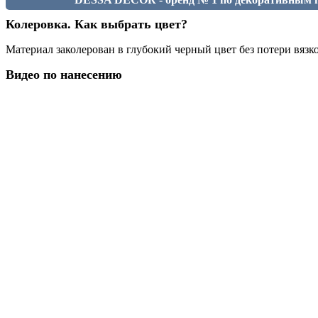
Колеровка. Как выбрать цвет?
Материал заколерован в глубокий черный цвет без потери вязк
Видео по нанесению