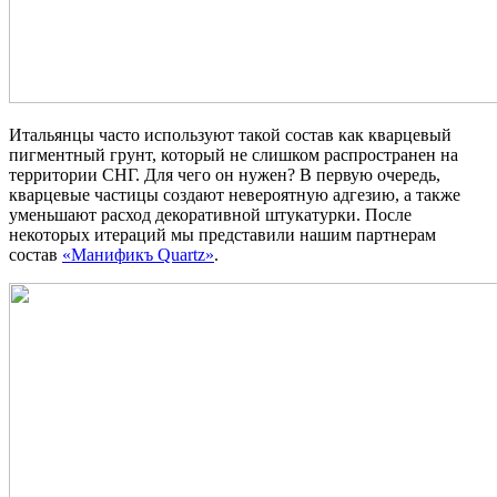
Итальянцы часто используют такой состав как кварцевый
пигментный грунт, который не слишком распространен на
территории СНГ. Для чего он нужен? В первую очередь,
кварцевые частицы создают невероятную адгезию, а также
уменьшают расход декоративной штукатурки. После
некоторых итераций мы представили нашим партнерам
состав
«Манификъ Quartz»
.