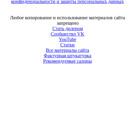
конфиденциальности и защиты персональных данных
Напишите нам в Telegram
Любое копирование и использование материалов сайта
запрещено
Стать дилером
Сообщество VK
YouTube
Статьи
Все материалы сайта
Фактурная штукатурка
Рекомендуемые салоны