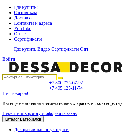
Где купить?
Оптовикам
Доставка
Контакты и адреса
YouTube
О нас
Сертификаты
Где купить
Видео
Сертификаты
Опт
Войти
+7 800 775-67-92
+7 495 125-11-74
Нет товаров
0
Вы еще не добавили замечательных красок в свою корзину
Перейти в корзину и оформить заказ
Каталог материалов
Декоративные штукатурки