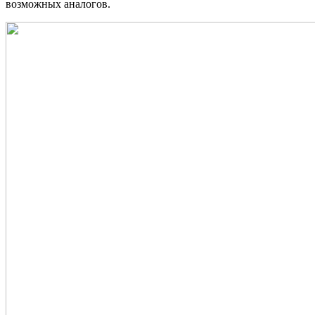
возможных аналогов.