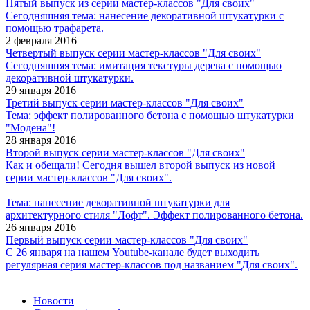
Пятый выпуск из серии мастер-классов "Для своих"
Сегодняшняя тема: нанесение декоративной штукатурки с
помощью трафарета.
2 февраля 2016
Четвертый выпуск серии мастер-классов "Для своих"
Сегодняшняя тема: имитация текстуры дерева с помощью
декоративной штукатурки.
29 января 2016
Третий выпуск серии мастер-классов "Для своих"
Тема: эффект полированного бетона с помощью штукатурки
"Модена"!
28 января 2016
Второй выпуск серии мастер-классов "Для своих"
Как и обещали! Сегодня вышел второй выпуск из новой
серии мастер-классов "Для своих".
Тема: нанесение декоративной штукатурки для
архитектурного стиля "Лофт". Эффект полированного бетона.
26 января 2016
Первый выпуск серии мастер-классов "Для своих"
С 26 января на нашем Youtube-канале будет выходить
регулярная серия мастер-классов под названием "Для своих".
Новости