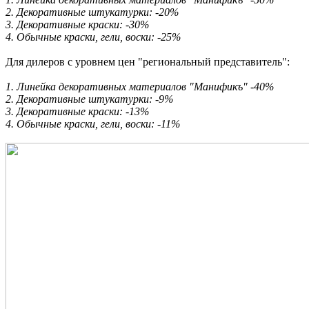
2. Декоративные штукатурки: -20%
3. Декоративные краски: -30%
4. Обычные краски, гели, воски: -25%
Для дилеров с уровнем цен "региональный представитель":
1. Линейка декоративных материалов "Манификъ" -40%
2. Декоративные штукатурки: -9%
3. Декоративные краски: -13%
​​​​​​​4. Обычные краски, гели, воски: -11%