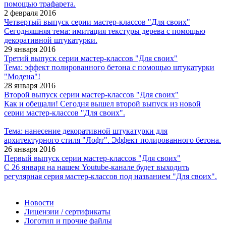
помощью трафарета.
2 февраля 2016
Четвертый выпуск серии мастер-классов "Для своих"
Сегодняшняя тема: имитация текстуры дерева с помощью
декоративной штукатурки.
29 января 2016
Третий выпуск серии мастер-классов "Для своих"
Тема: эффект полированного бетона с помощью штукатурки
"Модена"!
28 января 2016
Второй выпуск серии мастер-классов "Для своих"
Как и обещали! Сегодня вышел второй выпуск из новой
серии мастер-классов "Для своих".
Тема: нанесение декоративной штукатурки для
архитектурного стиля "Лофт". Эффект полированного бетона.
26 января 2016
Первый выпуск серии мастер-классов "Для своих"
С 26 января на нашем Youtube-канале будет выходить
регулярная серия мастер-классов под названием "Для своих".
Новости
Лицензии / сертификаты
Логотип и прочие файлы