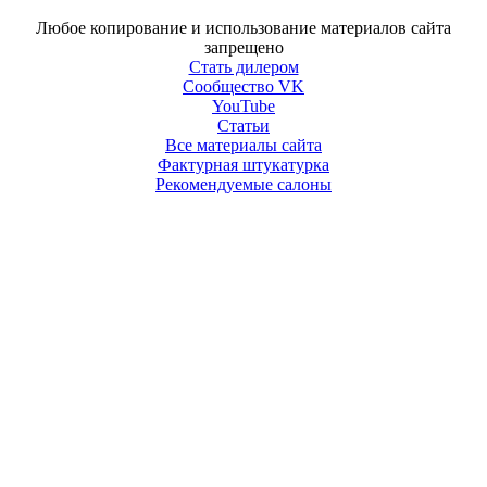
Любое копирование и использование материалов сайта
запрещено
Стать дилером
Сообщество VK
YouTube
Статьи
Все материалы сайта
Фактурная штукатурка
Рекомендуемые салоны