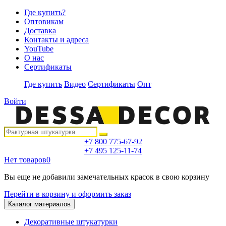
Где купить?
Оптовикам
Доставка
Контакты и адреса
YouTube
О нас
Сертификаты
Где купить
Видео
Сертификаты
Опт
Войти
+7 800 775-67-92
+7 495 125-11-74
Нет товаров
0
Вы еще не добавили замечательных красок в свою корзину
Перейти в корзину и оформить заказ
Каталог материалов
Декоративные штукатурки