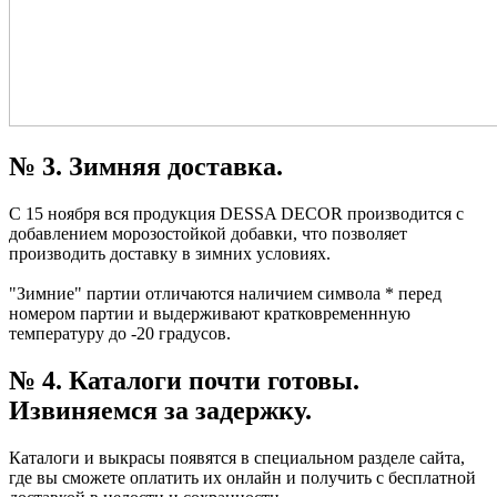
№ 3. Зимняя доставка.
С 15 ноября вся продукция DESSA DECOR производится с
добавлением морозостойкой добавки, что позволяет
производить доставку в зимних условиях.
"Зимние" партии отличаются наличием символа * перед
номером партии и выдерживают кратковременнную
температуру до -20 градусов.
№ 4. Каталоги почти готовы.
Извиняемся за задержку.
Каталоги и выкрасы появятся в специальном разделе сайта,
где вы сможете оплатить их онлайн и получить с бесплатной