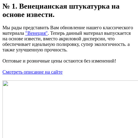
№ 1. Венецианская штукатурка на
основе извести.
Мы рады представить Вам обновление нашего классического
материала
"Венеция"
. Теперь данный материал выпускается
на основе извести, вместо акриловой дисперсии, что
обеспечивает идеальную полировку, супер экологичность. а
также улучшенную прочность.
Оптовые и розничные цены остаются без изменений!
Смотреть описание на сайте